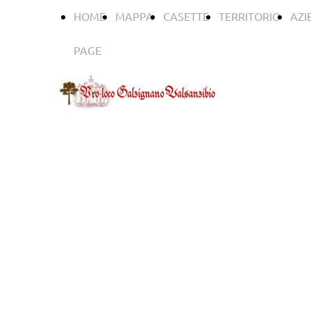
HOME
MAPPA
CASETTE
TERRITORIO
AZI
PAGE