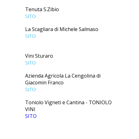
Tenuta S.Zibio
SITO
La Scagliara di Michele Salmaso
SITO
Vini Sturaro
SITO
Azienda Agricola La Cengolina di
Giacomin Franco
SITO
Toniolo Vigneti e Cantina - TONIOLO
VINI
SITO